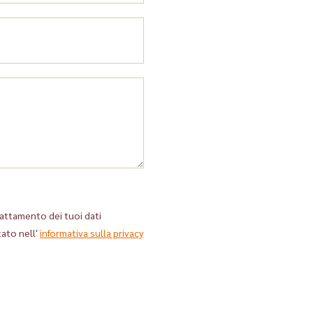
rattamento dei tuoi dati
ato nell'
informativa sulla privacy