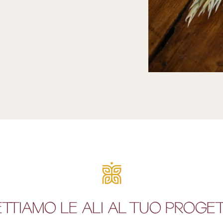
TTIAMO LE ALI AL TUO PROGE