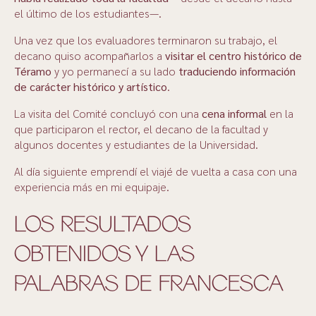
el último de los estudiantes—.
Una vez que los evaluadores terminaron su trabajo, el
decano quiso acompañarlos a
visitar el centro histórico de
Téramo
y yo permanecí a su lado
traduciendo información
de carácter histórico y artístico
.
La visita del Comité concluyó con una
cena informal
en la
que participaron el rector, el decano de la facultad y
algunos docentes y estudiantes de la Universidad.
Al día siguiente emprendí el viajé de vuelta a casa con una
experiencia más en mi equipaje.
LOS RESULTADOS
OBTENIDOS Y LAS
PALABRAS DE FRANCESCA