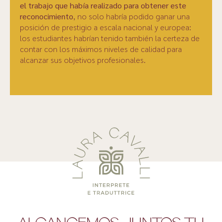
el trabajo que había realizado para obtener este
reconocimiento
, no solo habría podido ganar una
posición de prestigio a escala nacional y europea:
los estudiantes habrían tenido también la certeza de
contar con los máximos niveles de calidad para
alcanzar sus objetivos profesionales.