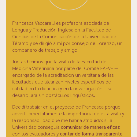
Francesca Vaccarelli es profesora asociada de
Lengua y Traducción Inglesa en la Facultad de
Ciencias de la Comunicación de la Universidad de
Téramo y se dirigió a mí por consejo de Lorenzo, un
compañero de trabajo y amigo.
Juntas hicimos que la visita de la Facultad de
Medicina Veterinaria por parte del Comité EAEVE —
encargado de la acreditación universitaria de las
facultades que alcanzan niveles específicos de
calidad en la didáctica y en la investigación— se
desarrollara sin obstáculos lingüísticos.
Decidí trabajar en el proyecto de Francesca porque
advertí inmediatamente la importancia de esta visita y
la responsabilidad que me habría atribuido: si la
Universidad conseguía
comunicar de manera eficaz
con los evaluadores y
contar de forma transparente