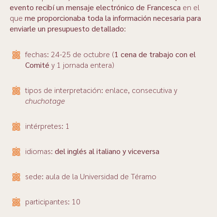
evento recibí un mensaje electrónico de Francesca
en el
que
me proporcionaba toda la información necesaria para
enviarle un presupuesto detallado
:
fechas: 24-25 de octubre (
1 cena de trabajo con el
Comité
y 1 jornada entera)
tipos de interpretación: enlace, consecutiva y
chuchotage
intérpretes: 1
idiomas:
del inglés al italiano y viceversa
sede: aula de la Universidad de Téramo
participantes: 10