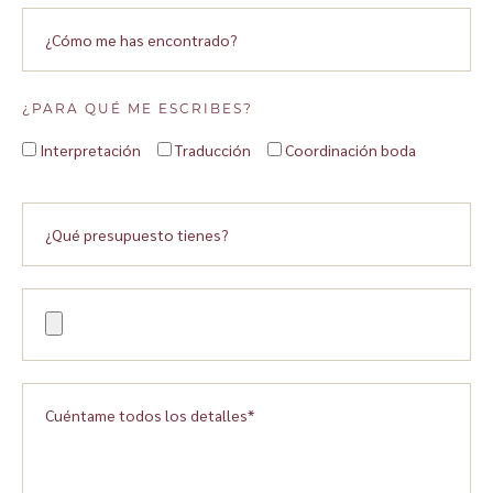
¿PARA QUÉ ME ESCRIBES?
Interpretación
Traducción
Coordinación boda