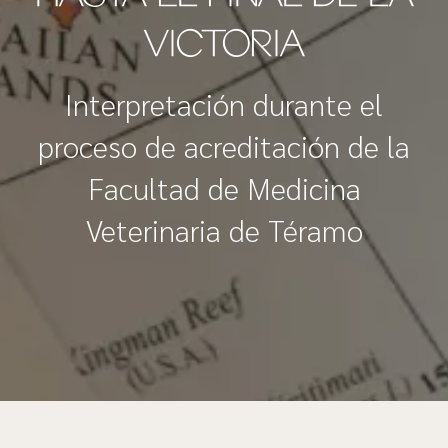
VICTORIA
Interpretación durante el
proceso de acreditación de la
Facultad de Medicina
Veterinaria de Téramo