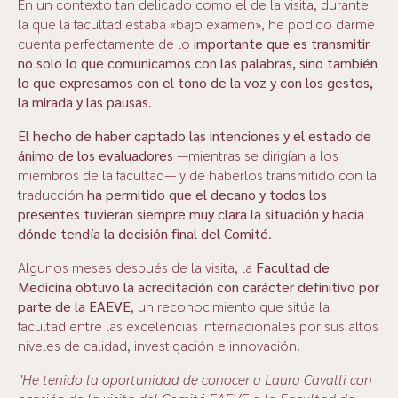
En un contexto tan delicado como el de la visita, durante
la que la facultad estaba «bajo examen», he podido darme
cuenta perfectamente de lo
importante que es transmitir
no solo lo que comunicamos con las palabras, sino también
lo que expresamos con el tono de la voz y con los gestos,
la mirada y las pausas
.
El hecho de haber captado las intenciones y el estado de
ánimo de los evaluadores
—mientras se dirigían a los
miembros de la facultad— y de haberlos transmitido con la
traducción
ha permitido que el decano y todos los
presentes tuvieran siempre muy clara la situación y hacia
dónde tendía la decisión final del Comité
.
Algunos meses después de la visita, la
Facultad de
Medicina obtuvo la acreditación con carácter definitivo por
parte de la EAEVE
, un reconocimiento que sitúa la
facultad entre las excelencias internacionales por sus altos
niveles de calidad, investigación e innovación.
"He tenido la oportunidad de conocer a Laura Cavalli con