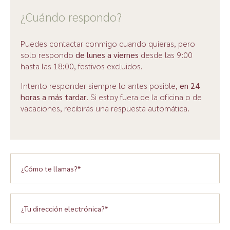
¿Cuándo respondo?
Puedes contactar conmigo cuando quieras, pero
solo respondo
de lunes a viernes
desde las 9:00
hasta las 18:00, festivos excluidos.
Intento responder siempre lo antes posible,
en 24
horas a más tardar
. Si estoy fuera de la oficina o de
vacaciones, recibirás una respuesta automática.