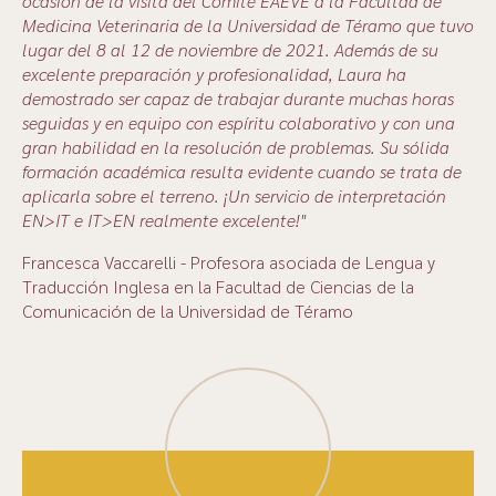
ocasión de la visita del Comité EAEVE a la Facultad de
Medicina Veterinaria de la Universidad de Téramo que tuvo
lugar del 8 al 12 de noviembre de 2021. Además de su
excelente preparación y profesionalidad, Laura ha
demostrado ser capaz de trabajar durante muchas horas
seguidas y en equipo con espíritu colaborativo y con una
gran habilidad en la resolución de problemas. Su sólida
formación académica resulta evidente cuando se trata de
aplicarla sobre el terreno. ¡Un servicio de interpretación
EN>IT e IT>EN realmente excelente!"
Francesca Vaccarelli - Profesora asociada de Lengua y
Traducción Inglesa en la Facultad de Ciencias de la
Comunicación de la Universidad de Téramo