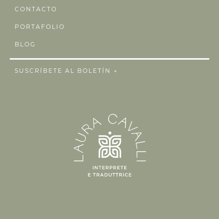
CONTACTO
PORTAFOLIO
BLOG
SUSCRÍBETE AL BOLETÍN →