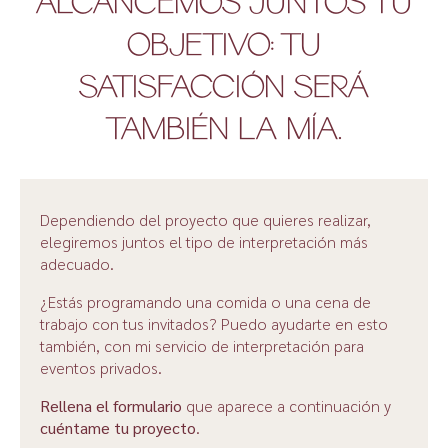
ALCANCEMOS JUNTOS TU
OBJETIVO: TU
SATISFACCIÓN SERÁ
TAMBIÉN LA MÍA.
Dependiendo del proyecto que quieres realizar,
elegiremos juntos el tipo de interpretación más
adecuado.
¿Estás programando una comida o una cena de
trabajo con tus invitados? Puedo ayudarte en esto
también, con mi servicio de interpretación para
eventos privados.
Rellena el formulario
que aparece a continuación y
cuéntame tu proyecto
.