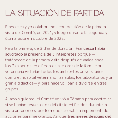
LA SITUACIÓN DE PARTIDA
Francesca y yo colaboramos con ocasión de la primera
visita del Comité, en 2021, y luego durante la segunda y
última visita en octubre de 2022.
Para la primera, de 3 días de duración,
Francesca había
solicitado la presencia de 3 intérpretes
porque —
tratándose de la primera visita después de varios años—
los 7 expertos en diferentes sectores de la formación
veterinaria visitarían todos los ambientes universitarios —
como el hospital veterinario, las aulas, los laboratorios y la
granja didáctica— y, para hacerlo, iban a dividirse en tres
grupos.
Al año siguiente, el Comité volvió a Téramo para controlar
si se habían resuelto los déficits identificados durante la
visita anterior o si por lo menos se habían implementado
acciones para mejorarlos. Así que
tres meses después del